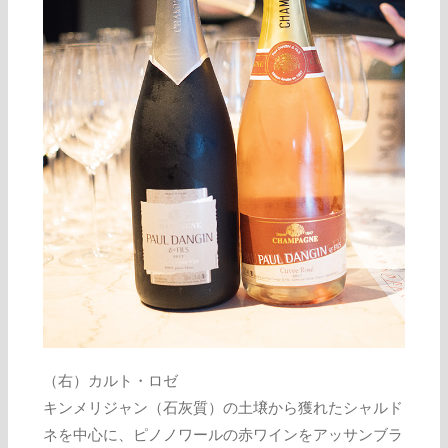
（右）カルト・ロゼ
キンメリジャン（石灰質）の土壌から獲れたシャルド
ネを中心に、ピノノワールの赤ワインをアッサンブラ