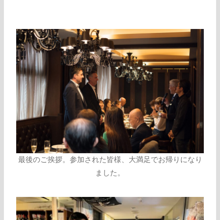
最後のご挨拶。参加された皆様、大満足でお帰りになり
ました。