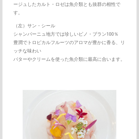
ージュしたカルト・ロゼは魚介類とも抜群の相性で
す。
（左）サン・シール
シャンパーニュ地方では珍しいピノ・ブラン100％
豊潤でトロピカルフルーツのアロマが豊かに香る、リ
ッチな味わい
バターやクリームを使った魚介類に最高に合います。