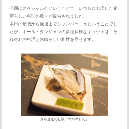
今回はスペシャル会ということで、いつもにも増した素
晴らしい料理の数々が提供されました。
本日は最初から最後までシャンパーニュということでし
たが、ポール・ダンジャンの多種多様なキュヴェは、そ
れぞれの料理と素晴らしい相性を見せます。
厚岸直送の牡蠣「マルエもん」