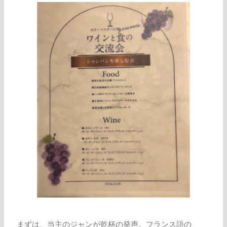
まずは、当主のジャンが乾杯の発声。フランス語の