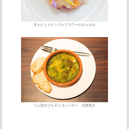
甘エビとエディブルフラワーのタルタル
つぶ貝のブルギニヨンバター 石窯焼き