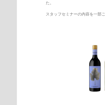
た。
スタッフセミナーの内容を一部