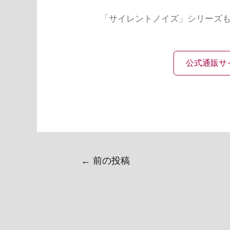
「サイレントノイズ」シリーズ
公式通販サ
←
前の投稿