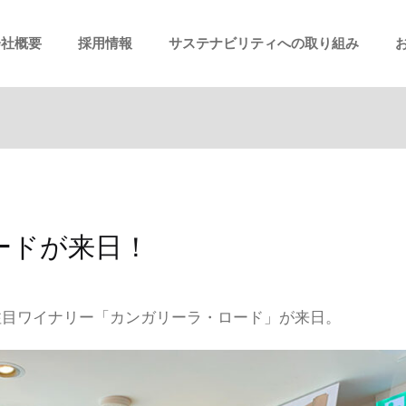
会社概要
採用情報
サステナビリティへの取り組み
ードが来日！
の注目ワイナリー「カンガリーラ・ロード」が来日。