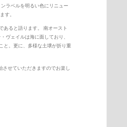
インラベルを明るい色にリニュー
います。
であると語ります。 南オースト
ン・ヴェイルは海に面しており、
こと。更に、多様な土壌が折り重
始させていただきますのでお楽し