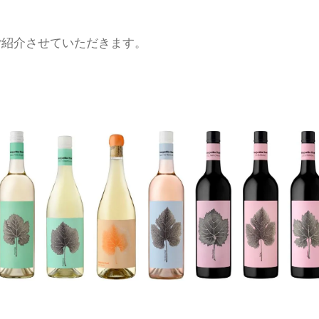
ご紹介させていただきます。