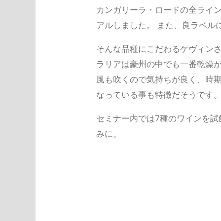
カンガリーラ・ロードの全ライン
アルしました。 また、良ラベル
そんな品種にこだわるケヴィンさ
ラリアは豪州の中でも一番乾燥が
風も吹くので気持ちが良く、時
なっている事も特徴だそうです
セミナー内では7種のワインを試
みに。