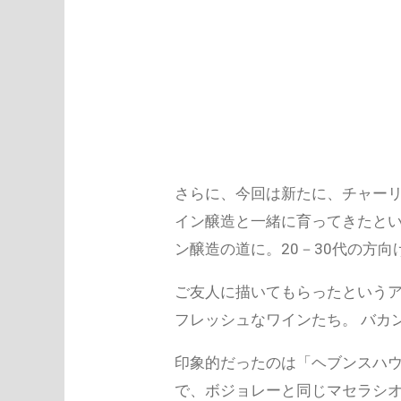
さらに、今回は新たに、チャーリ
イン醸造と一緒に育ってきたとい
ン醸造の道に。20－30代の方
ご友人に描いてもらったという
フレッシュなワインたち。 バカ
印象的だったのは「ヘブンスハウ
で、ボジョレーと同じマセラシ