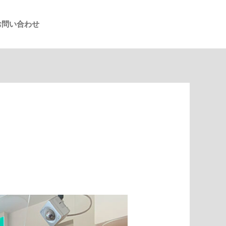
お問い合わせ