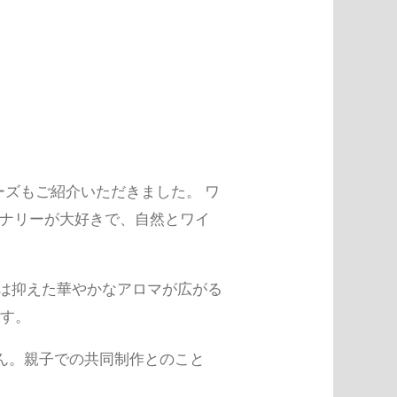
ズもご紹介いただきました。 ワ
イナリーが大好きで、自然とワイ
は抑えた華やかなアロマが広がる
です。
ん。親子での共同制作とのこと