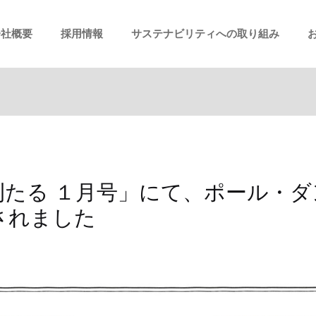
会社概要
採用情報
サステナビリティへの取り組み
たる １月号」にて、ポール・ダ
されました