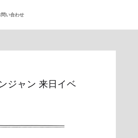
お問い合わせ
ンジャン 来日イベ