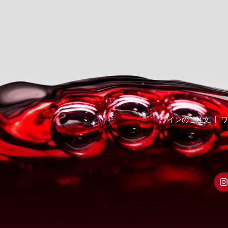
ワインのご注文
ワ