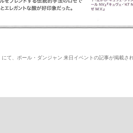
」にて、ポール・ダンジャン 来日イベントの記事が掲載さ