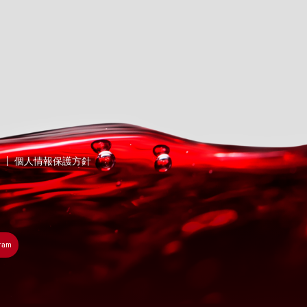
個人情報保護方針
gram