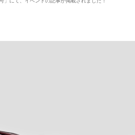
 新春号」にて、イベントの記事が掲載されました！