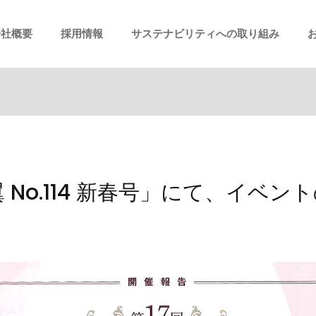
会社概要
採用情報
サステナビリティへの取り組み
 No.114 新春号」にて、イベ