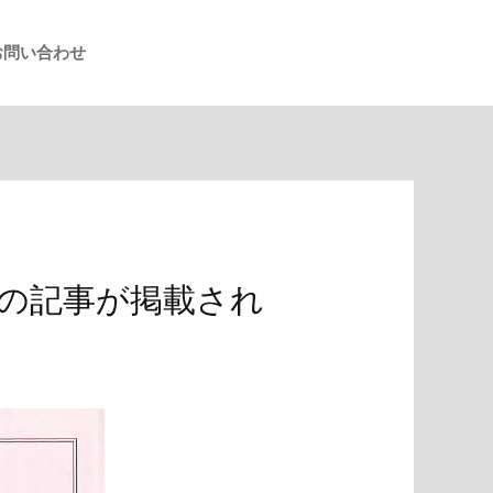
お問い合わせ
ントの記事が掲載され