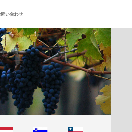
お問い合わせ