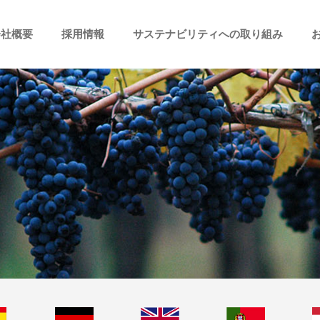
会社概要
採用情報
サステナビリティへの取り組み