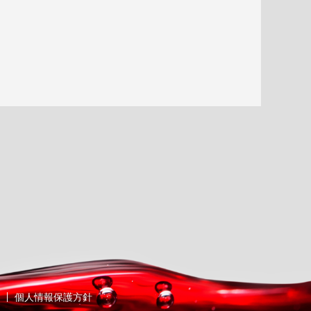
個人情報保護方針